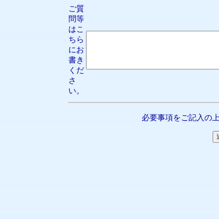
ご質
問等
はこ
ちら
にお
書き
くだ
さ
い。
必要事項をご記入の