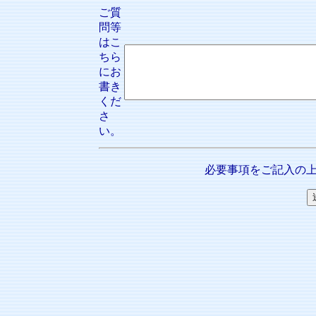
ご質
問等
はこ
ちら
にお
書き
くだ
さ
い。
必要事項をご記入の