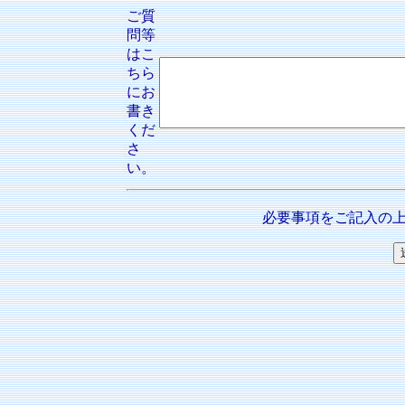
ご質
問等
はこ
ちら
にお
書き
くだ
さ
い。
必要事項をご記入の