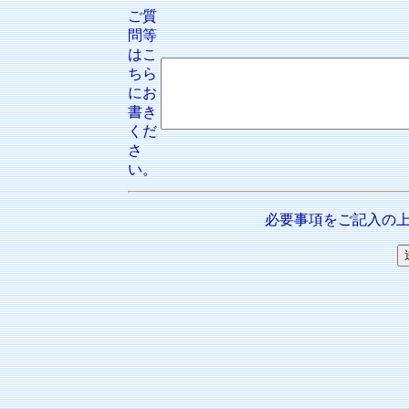
ご質
問等
はこ
ちら
にお
書き
くだ
さ
い。
必要事項をご記入の