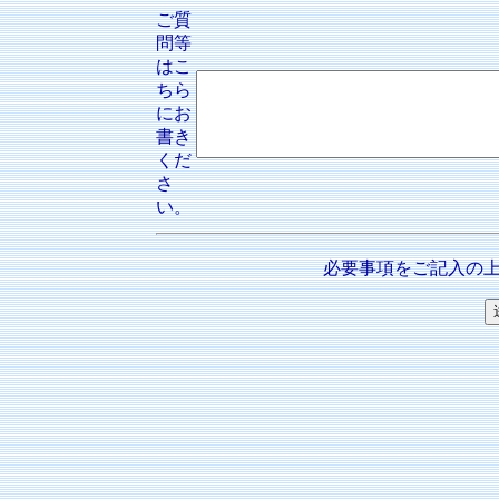
ご質
問等
はこ
ちら
にお
書き
くだ
さ
い。
必要事項をご記入の