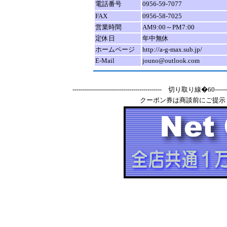
電話番号
0956-59-7077
FAX
0956-58-7025
営業時間
AM9:00～PM7:00
定休日
年中無休
ホームページ
http://a-g-max.sub.jp/
E-Mail
jouno@outlook.com
-------------------------------------------- 切り取り線�60-----------
クーポン券は商談前にご提示