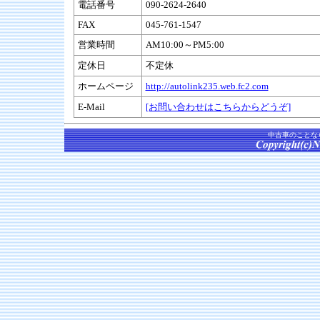
電話番号
090-2624-2640
FAX
045-761-1547
営業時間
AM10:00～PM5:00
定休日
不定休
ホームページ
http://autolink235.web.fc2.com
E-Mail
[お問い合わせはこちらからどうぞ]
中古車のことな